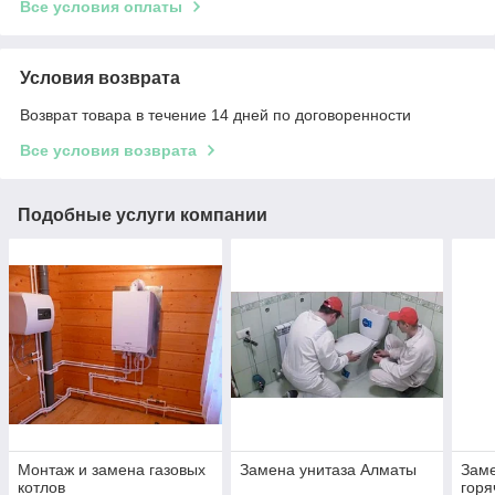
Все условия оплаты
Условия возврата
Возврат товара в течение 14 дней по договоренности
Все условия возврата
Подобные услуги компании
Монтаж и замена газовых
Замена унитаза Алматы
Заме
котлов
горя