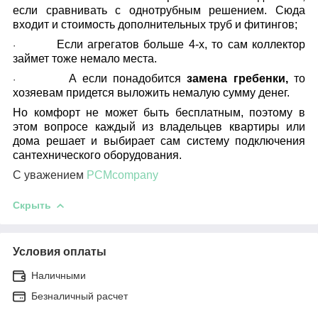
если сравнивать с однотрубным решением. Сюда
входит и стоимость дополнительных труб и фитингов;
Если агрегатов больше 4-х, то сам коллектор
·
займет тоже немало места.
А если понадобится
замена гребенки,
то
·
хозяевам придется выложить немалую сумму денег.
Но комфорт не может быть бесплатным, поэтому в
этом вопросе каждый из владельцев квартиры или
дома решает и выбирает сам систему подключения
сантехнического оборудования.
С уважением
PCMcompany
Скрыть
Условия оплаты
Наличными
Безналичный расчет