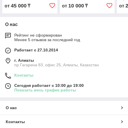
45 000
10 000
от
₸
от
₸
от
О нас
Рейтинг не сформирован
Менее 5 отзывов за последний год
Работает с 27.10.2014
г. Алматы
пр.Гагарина 83, офис 25, Алматы, Казахстан
Контакты
Сегодня работает с 10:00 до 19:00
Показать весь график работы
О нас
Контакты