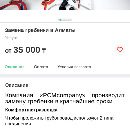
Замена гребенки в Алматы
Услуга
35 000
от
₸
Описание
Оплата
Условия возврата
Описание
Компания «
PCMcompany
» производит
замену гребенки в кратчайшие сроки.
Комфортная разводка
Чтобы проложить трубопровод используют 2 типа
соединения: