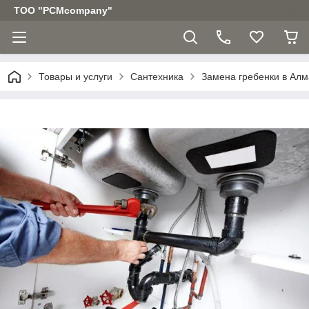
ТОО "PCMcompany"
Товары и услуги
Сантехника
Замена гребенки в Ал