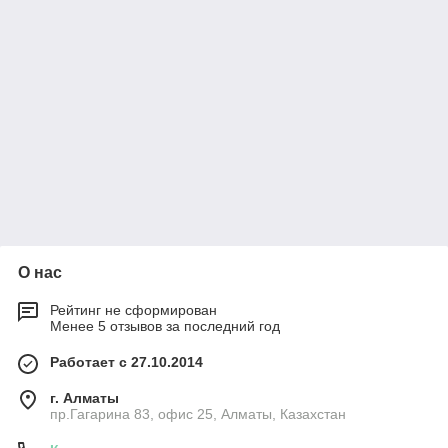
О нас
Рейтинг не сформирован
Менее 5 отзывов за последний год
Работает с 27.10.2014
г. Алматы
пр.Гагарина 83, офис 25, Алматы, Казахстан