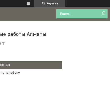
Корзина
ые работы Алматы
 ₸
0-08-40
 по телефону