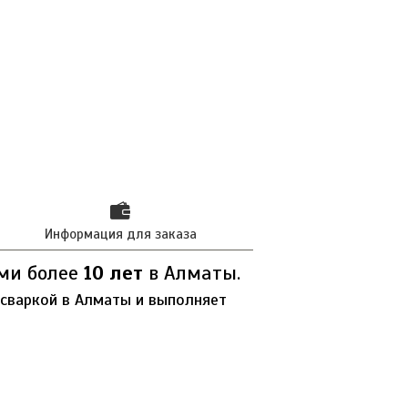
Информация для заказа
ми более
10 лет
в Алматы.
сваркой в Алматы и выполняет