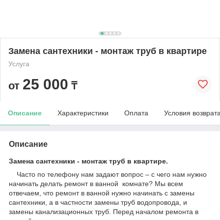
Замена сантехники - монтаж труб в квартире
Услуга
25 000
от
₸
Описание
Характеристики
Оплата
Условия возврат
Описание
Замена сантехники - монтаж труб в квартире.
Часто по телефону нам задают вопрос – с чего нам нужно
начинать делать ремонт в ванной комнате? Мы всем
отвечаем, что ремонт в ванной нужно начинать с замены
сантехники, а в частности замены труб водопровода, и
замены канализационных труб. Перед началом ремонта в