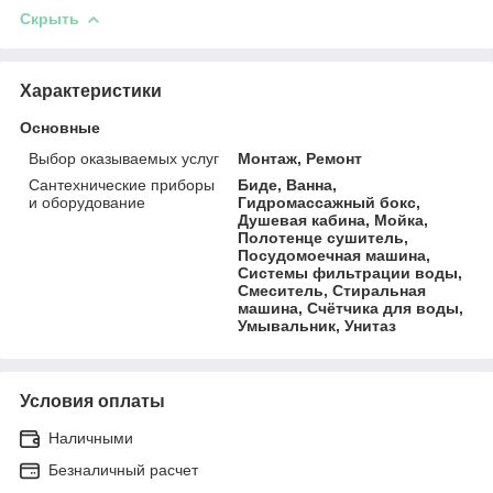
Скрыть
Характеристики
Основные
Выбор оказываемых услуг
Монтаж, Ремонт
Сантехнические приборы
Биде, Ванна,
и оборудование
Гидромассажный бокс,
Душевая кабина, Мойка,
Полотенце сушитель,
Посудомоечная машина,
Системы фильтрации воды,
Смеситель, Стиральная
машина, Счётчика для воды,
Умывальник, Унитаз
Условия оплаты
Наличными
Безналичный расчет