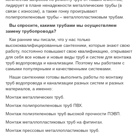
лидирует в плане ненадежности металлические трубы (в
связи с износом), а также гонку проигрывают
полипропиленовые трубы – металлопластиковым трубам.
Вы спросите, какими трубами мы осуществляем
замену трубопровода?
Как ранние мы писали, что у нас только
высококвалифицированные сантехники, которые знают свою
работу, постоянно повышают свою квалификацию, открывают
для себя все новые и новые виды труб и систем для монтажа
труб водопровода и канализации. Поэтому мы работаем с
самыми популярными и качественными системами.
Наши сантехники готовы выполнить работы по монтажу
труб водопровода и канализации разных систем и разных
материалов, а именно:
Монтаж металлических труб.
Монтаж полипропиленовых труб ПВХ.
Монтаж полиэтиленовых труб высокой прочности ПЭВП.
Монтаж металлопластиковых труб на фитингах.
Монтаж прессовых металлопластиковых труб.