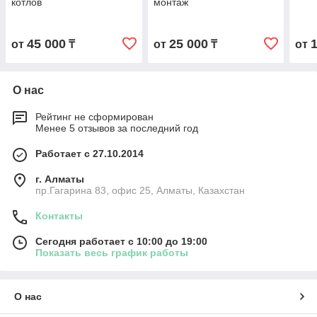
котлов
монтаж
45 000
25 000
от
₸
от
₸
от
О нас
Рейтинг не сформирован
Менее 5 отзывов за последний год
Работает с 27.10.2014
г. Алматы
пр.Гагарина 83, офис 25, Алматы, Казахстан
Контакты
Сегодня работает с 10:00 до 19:00
Показать весь график работы
О нас