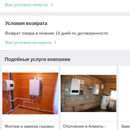
Все условия оплаты
Условия возврата
Возврат товара в течение 14 дней по договоренности
Все условия возврата
Подобные услуги компании
Монтаж и замена газовых
Отопление в Алматы -
Заме